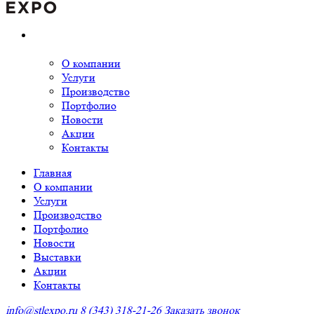
О компании
Услуги
Производство
Портфолио
Новости
Акции
Контакты
Главная
О компании
Услуги
Производство
Портфолио
Новости
Выставки
Акции
Контакты
info@stlexpo.ru
8 (343) 318-21-26
Заказать звонок