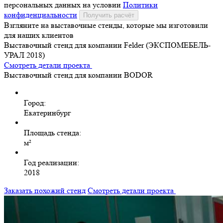
персональных данных на условии
Политики
конфиденциальности
Получить расчёт
Взгляните на выставочные стенды, которые мы изготовили
для наших клиентов
Выставочный стенд для компании Felder (ЭКСПОМЕБЕЛЬ-
УРАЛ 2018)
Смотреть детали проекта
Выставочный стенд для компании BODOR
Город:
Екатеринбург
Площадь стенда:
м²
Год реализации:
2018
Заказать похожий стенд
Смотреть детали проекта