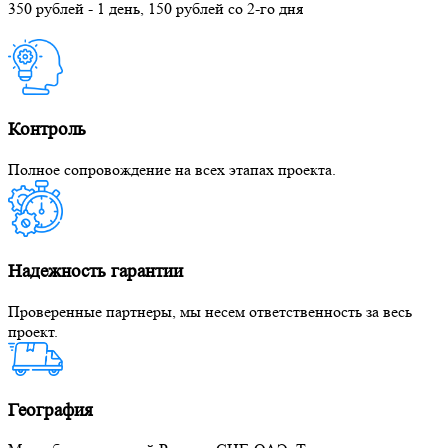
350 рублей - 1 день, 150 рублей со 2-го дня
Контроль
Полное сопровождение на всех этапах проекта.
Надежность гарантии
Проверенные партнеры, мы несем ответственность за весь
проект.
География