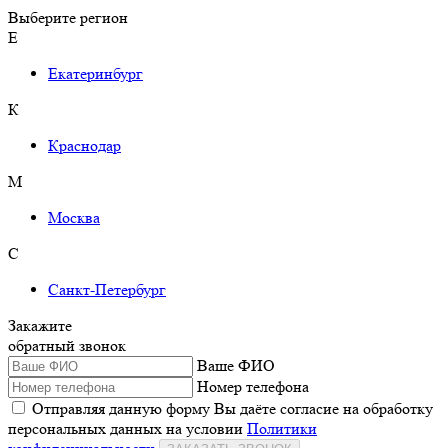
Выберите регион
Е
Екатеринбург
К
Краснодар
М
Москва
С
Санкт-Петербург
Закажите
обратный звонок
Ваше ФИО
Номер телефона
Отправляя данную форму Вы даёте согласие на обработку
персональных данных на условии
Политики