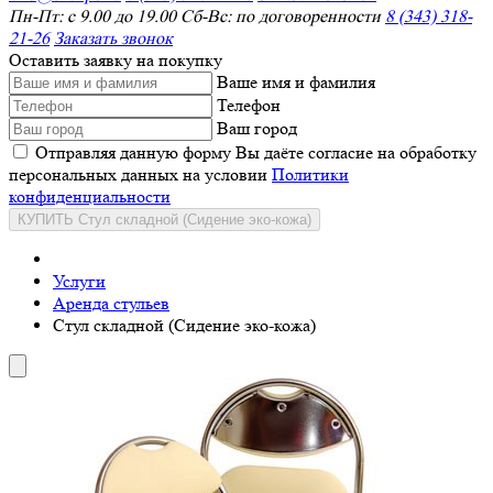
Пн-Пт: с 9.00 до 19.00 Сб-Вс: по договоренности
8 (343) 318-
21-26
Заказать звонок
Оставить заявку на покупку
Ваше имя и фамилия
Телефон
Ваш город
Отправляя данную форму Вы даёте согласие на обработку
персональных данных на условии
Политики
конфиденциальности
КУПИТЬ Стул складной (Сидение эко-кожа)
Услуги
Аренда стульев
Стул складной (Сидение эко-кожа)