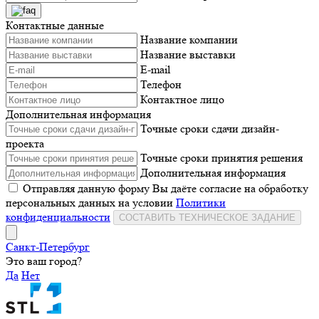
Контактные данные
Название компании
Название выставки
E-mail
Телефон
Контактное лицо
Дополнительная информация
Точные сроки сдачи дизайн-
проекта
Точные сроки принятия решения
Дополнительная информация
Отправляя данную форму Вы даёте согласие на обработку
персональных данных на условии
Политики
конфиденциальности
СОСТАВИТЬ ТЕХНИЧЕСКОЕ ЗАДАНИЕ
Санкт-Петербург
Это ваш город?
Да
Нет