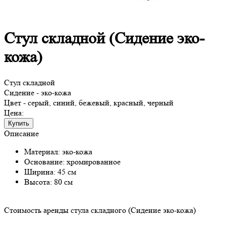
Стул складной (Сидение эко-
кожа)
Стул складной
Сидение - эко-кожа
Цвет - серый, синий, бежевый, красный, черный
Цена:
Купить
Описание
Материал: эко-кожа
Основание: хромированное
Ширина: 45 см
Высота: 80 см
Стоимость аренды стула складного (Сидение эко-кожа)