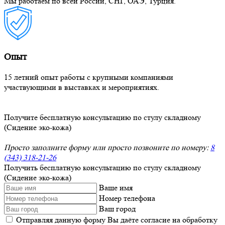
Мы работаем по всей России, СНГ, ОАЭ, Турция.
Опыт
15 летний опыт работы с крупными компаниями
участвующими в выставках и мероприятиях.
Получите бесплатную консультацию по стулу складному
(Сидение эко-кожа)
Просто заполните форму или просто позвоните по номеру:
8
(343) 318-21-26
Получить бесплатную консультацию по стулу складному
(Сидение эко-кожа)
Ваше имя
Номер телефона
Ваш город
Отправляя данную форму Вы даёте согласие на обработку