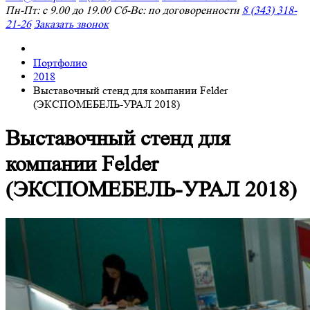
Пн-Пт: с 9.00 до 19.00 Сб-Вс: по договоренности
8 (343) 318-
21-26
Заказать звонок
Портфолио
2018
Выставочный стенд для компании Felder
(ЭКСПОМЕБЕЛЬ-УРАЛ 2018)
Выставочный стенд для
компании Felder
(ЭКСПОМЕБЕЛЬ-УРАЛ 2018)