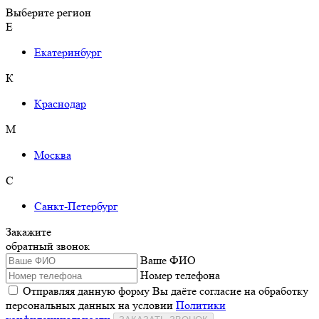
Выберите регион
Е
Екатеринбург
К
Краснодар
М
Москва
С
Санкт-Петербург
Закажите
обратный звонок
Ваше ФИО
Номер телефона
Отправляя данную форму Вы даёте согласие на обработку
персональных данных на условии
Политики