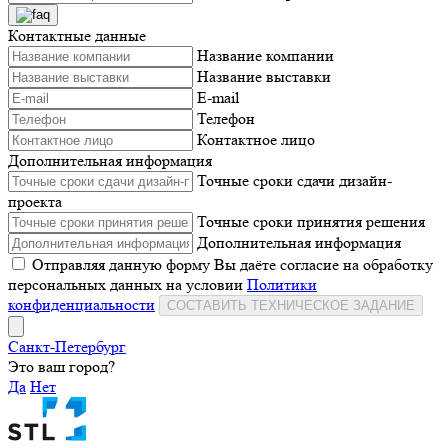
Контактные данные
Название компании
Название выставки
E-mail
Телефон
Контактное лицо
Дополнительная информация
Точные сроки сдачи дизайн-
проекта
Точные сроки принятия решения
Дополнительная информация
Отправляя данную форму Вы даёте согласие на обработку
персональных данных на условии
Политики
конфиденциальности
СОСТАВИТЬ ТЕХНИЧЕСКОЕ ЗАДАНИЕ
Санкт-Петербург
Это ваш город?
Да
Нет