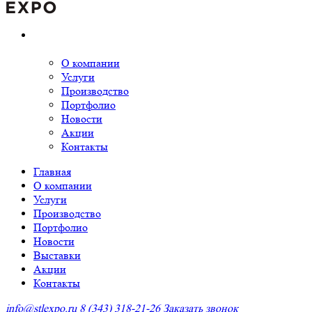
О компании
Услуги
Производство
Портфолио
Новости
Акции
Контакты
Главная
О компании
Услуги
Производство
Портфолио
Новости
Выставки
Акции
Контакты
info@stlexpo.ru
8 (343) 318-21-26
Заказать звонок