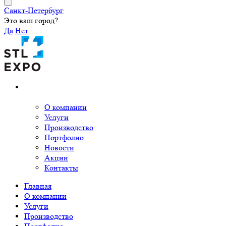
Санкт-Петербург
Это ваш город?
Да
Нет
О компании
Услуги
Производство
Портфолио
Новости
Акции
Контакты
Главная
О компании
Услуги
Производство