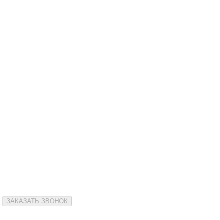
и
ЗАКАЗАТЬ ЗВОНОК