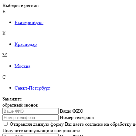
Выберите регион
Е
Екатеринбург
К
Краснодар
М
Москва
С
Санкт-Петербург
Закажите
обратный звонок
Ваше ФИО
Номер телефона
Отправляя данную форму Вы даёте согласие на обработку 
Получите консультацию специалиста