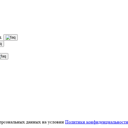
д.
персональных данных на условии
Политики конфиденциальност