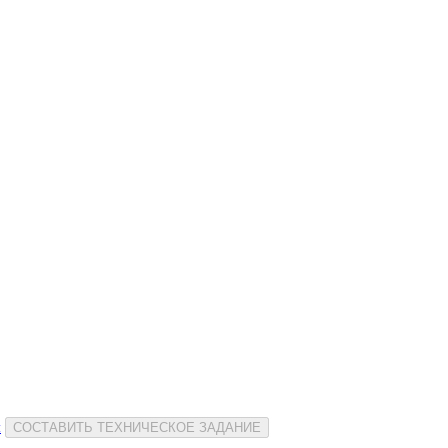
и
СОСТАВИТЬ ТЕХНИЧЕСКОЕ ЗАДАНИЕ