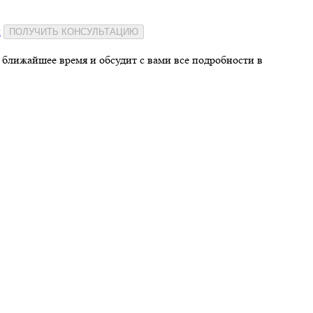
и
ПОЛУЧИТЬ КОНСУЛЬТАЦИЮ
 ближайшее время и обсудит с вами все подробности в