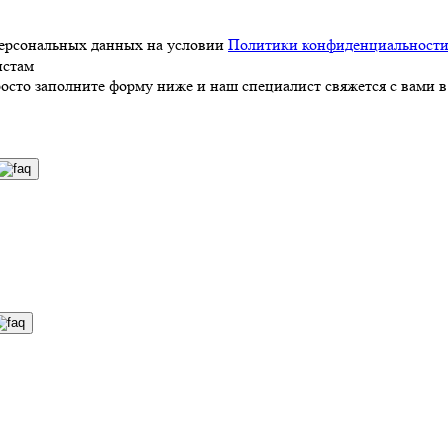
персональных данных на условии
Политики конфиденциальност
истам
росто заполните форму ниже и наш специалист свяжется с вами в