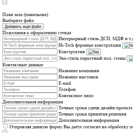
План зала (павильона)
Выберите файл
Добавить ещё файл
Пожелания к оформлению стенда
Интерьерный стиль ДСП, МДФ и т.
Hi-Tech фермные конструкции
Конструктив
Эко-стиль паркетный пол, стены
Контактные данные
Название компании
Название выставки
E-mail
Телефон
Контактное лицо
Дополнительная информация
Точные сроки сдачи дизайн-проекта
Точные сроки принятия решения
Дополнительная информация
Отправляя данную форму Вы даёте согласие на обработку 