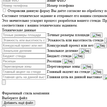
Ваше ФИО
Номер телефона
Отправляя данную форму Вы даёте согласие на обработку 
Составьте техническое задание и отправьте его нашим специал
Это значительно ускорит процесс разработки вашего стенда. П
соответствии с вашим техническим заданием.
Технические данные
Точные размеры площади
Этажность или высотность стенда
Конкурсный проект или нет
Зональное деление
Бюджет стенда
Ресепшн
Переговорные зоны
Главный акцент на стенде
Главная цель на данной выставке
Фирменный стиль компании
Выберите файл
Добавить ещё файл