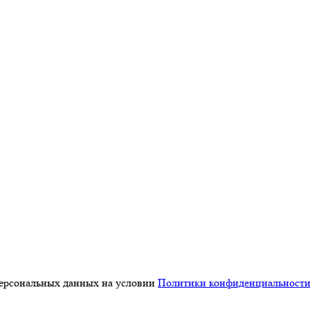
персональных данных на условии
Политики конфиденциальност