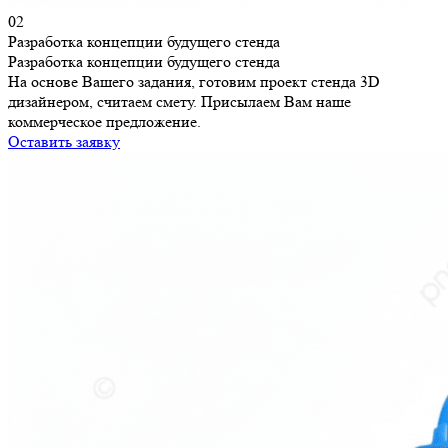
02
Разработка концепции будущего стенда
Разработка концепции будущего стенда
На основе Вашего задания, готовим проект стенда 3D
дизайнером, считаем смету. Присылаем Вам наше
коммерческое предложение.
Оставить заявку