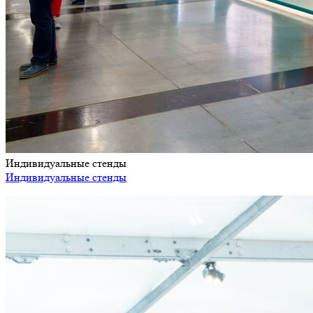
Индивидуальные стенды
Индивидуальные стенды