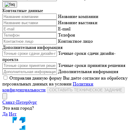
Контактные данные
Название компании
Название выставки
E-mail
Телефон
Контактное лицо
Дополнительная информация
Точные сроки сдачи дизайн-
проекта
Точные сроки принятия решения
Дополнительная информация
Отправляя данную форму Вы даёте согласие на обработку
персональных данных на условии
Политики
конфиденциальности
СОСТАВИТЬ ТЕХНИЧЕСКОЕ ЗАДАНИЕ
Санкт-Петербург
Это ваш город?
Да
Нет