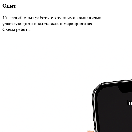
Опыт
15 летний опыт работы с крупными компаниями
участвующими в выставках и мероприятиях.
Схема работы