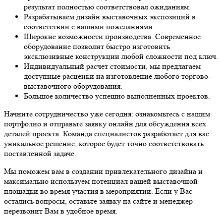
результат полностью соответствовал ожиданиям.
Разрабатываем дизайн выставочных экспозиций в
соответствии с вашими пожеланиями.
Широкие возможности производства. Современное
оборудование позволит быстро изготовить
эксклюзивные конструкции любой сложности под ключ.
Индивидуальный расчет стоимости, мы предлагаем
доступные расценки на изготовление любого торгово-
выставочного оборудования.
Большое количество успешно выполненных проектов.
Начните сотрудничество уже сегодня: ознакомьтесь с нашим
портфолио и отправьте заявку онлайн для обсуждения всех
деталей проекта. Команда специалистов разработает для вас
уникальное решение, которое будет точно соответствовать
поставленной задаче.
Мы поможем вам в создании привлекательного дизайна и
максимально используем потенциал вашей выставочной
площадки во время участия в мероприятии. Если у Вас
остались вопросы, оставьте заявку на сайте и менеджер
перезвонит Вам в удобное время.