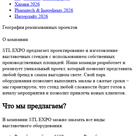
Химия 2026
Pharmtech & Ingredients 2026
Интерлайт 2026
География реализованных проектов
О компании
STL EXPO предлагает проектирование и изготовление
выставочных стендов с использованием собственных
производственных площадей. Наша команда разработает и
реализует уникальный проект, который позволит представить
любой бренд в самом выгодном свете. Свой парк
оборудования позволяет выполнять заказы в сжатые сроки –
мы гарантируем, что стенд любой сложности будет готов к
началу мероприятия и позволит привлечь новых клиентов.
Что мы предлагаем?
В компании STL EXPO можно заказать все виды
выставочного оборудования: