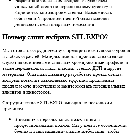
Разработано более 1560 стендов. Разработаем
уникальный стенд по персональному проекту и
Индивидуально застроим стенды. Возможность
собственной производственной базы позволят
реализовать нестандартные пожелания.
Почему стоит выбрать STL EXPO?
Мы готовы к сотрудничеству с предприятиями любого уровня
и любых отраслей. Материалами для производства стендов
служат алюминиевые и стальные хромированные профили, а
также нержавеющая сталь, пластик, стекло, ДСП и другие
материалы. Опытный дизайнер разработает проект стенда,
который позволит максимально эффектно представить
предлагаемую продукцию и заинтересовать потенциальных
клиентов и инвесторов.
Сотрудничество с STL EXPO выгодно по нескольким
причинам:
Внимание к персональным пожеланиям и
профессиональный подход. Мы учтем все особенности
бренда и ваши индивидуальные требования, чтобы