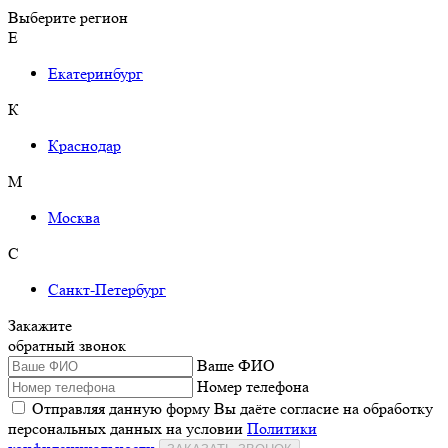
Выберите регион
Е
Екатеринбург
К
Краснодар
М
Москва
С
Санкт-Петербург
Закажите
обратный звонок
Ваше ФИО
Номер телефона
Отправляя данную форму Вы даёте согласие на обработку
персональных данных на условии
Политики