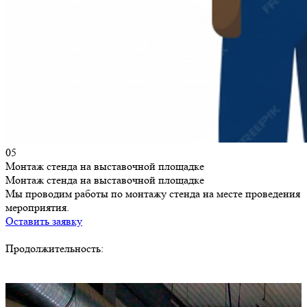
05
Монтаж стенда на выставочной площадке
Монтаж стенда на выставочной площадке
Мы проводим работы по монтажу стенда на месте проведения
мероприятия.
Оставить заявку
Продолжительность: