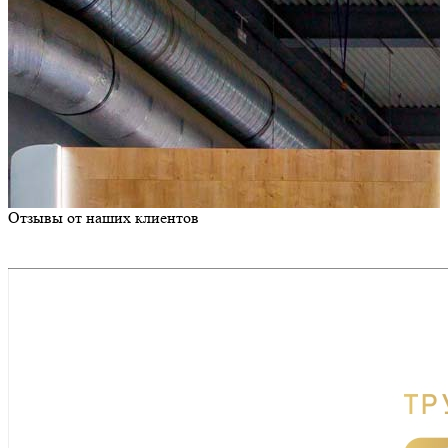
Отзывы от наших клиентов