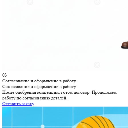
03
Согласование и оформление в работу
Согласование и оформление в работу
После одобрения концепции, готом договор. Продолжаем
работу по согласованию деталей.
Оставить заявку