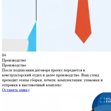
04
Производство
Производство
После подписания договора проект передается в
конструкторский отдел и далее производство. Ваш стенд
проходит этапы сборки, печати, комплектации, упаковки и
отправки в выставочный комплекс.
Оставить заявку