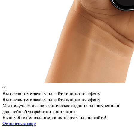
01
Вы оставляете заявку на сайте или по телефону
Вы оставляете заявку на сайте или по телефону
Мы получаем от вас техническое задание для изучения и
дальнейшей разработки концепции.
Если у Вас нет задание, заполняете у нас на сайте!
Оставить заявку