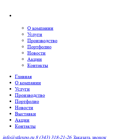
О компании
Услуги
Производство
Портфолио
Новости
Акции
Контакты
Главная
О компании
Услуги
Производство
Портфолио
Новости
Выставки
Акции
Контакты
info@stlexpo.ru
8 (343) 318-21-26
Заказать звонок