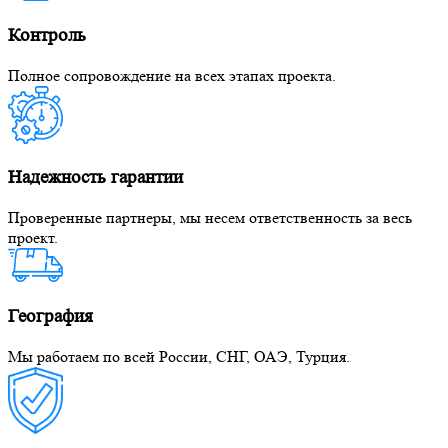
Контроль
Полное сопровождение на всех этапах проекта.
Надежность гарантии
Проверенные партнеры, мы несем ответственность за весь
проект.
География
Мы работаем по всей России, СНГ, ОАЭ, Турция.