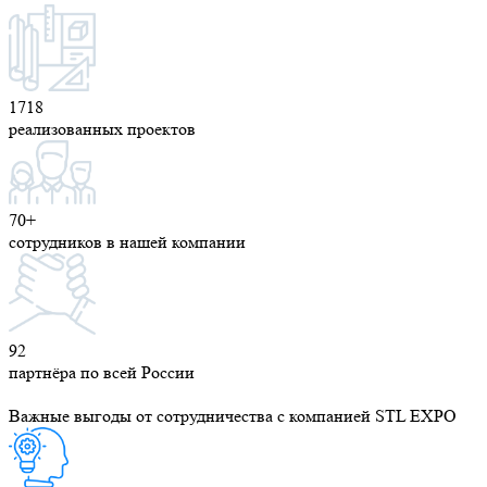
1718
реализованных проектов
70+
сотрудников в нашей компании
92
партнёра по всей России
Важные выгоды от сотрудничества с компанией STL EXPO