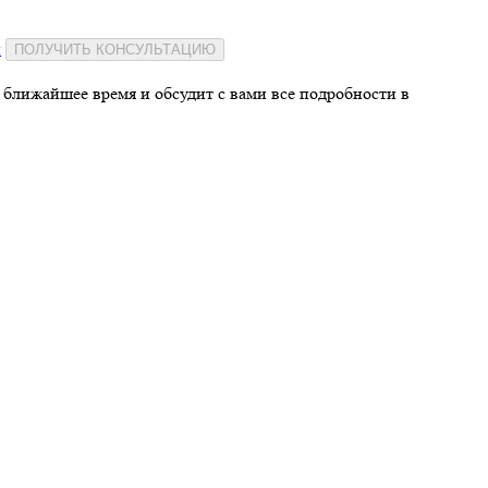
и
ПОЛУЧИТЬ КОНСУЛЬТАЦИЮ
 ближайшее время и обсудит с вами все подробности в