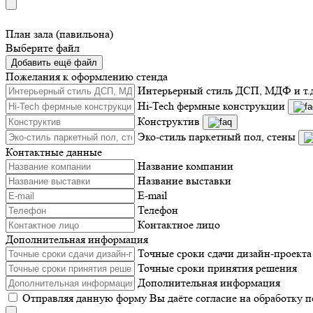
План зала (павильона)
Выберите файл
Добавить ещё файл
Пожелания к оформлению стенда
Интерьерный стиль ДСП, МДФ и т.
Hi-Tech фермные конструкции
Конструктив
Эко-стиль паркетный пол, стены
Контактные данные
Название компании
Название выставки
E-mail
Телефон
Контактное лицо
Дополнительная информация
Точные сроки сдачи дизайн-проекта
Точные сроки принятия решения
Дополнительная информация
Отправляя данную форму Вы даёте согласие на обработку 