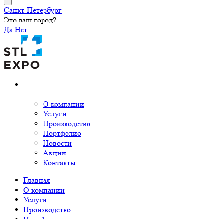
Санкт-Петербург
Это ваш город?
Да
Нет
О компании
Услуги
Производство
Портфолио
Новости
Акции
Контакты
Главная
О компании
Услуги
Производство