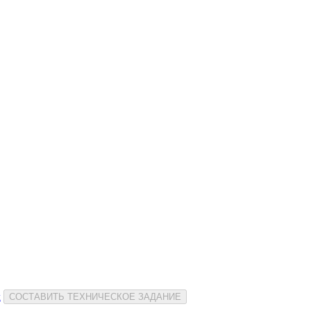
и
СОСТАВИТЬ ТЕХНИЧЕСКОЕ ЗАДАНИЕ