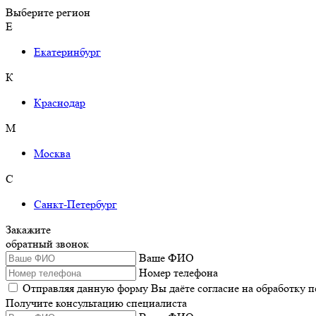
Выберите регион
Е
Екатеринбург
К
Краснодар
М
Москва
С
Санкт-Петербург
Закажите
обратный звонок
Ваше ФИО
Номер телефона
Отправляя данную форму Вы даёте согласие на обработку 
Получите консультацию специалиста