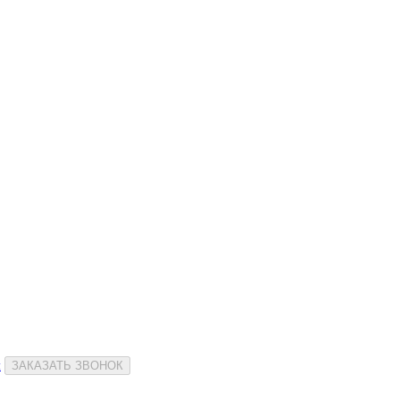
и
ЗАКАЗАТЬ ЗВОНОК