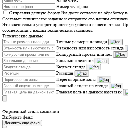
Ваше ФИО
Номер телефона
Отправляя данную форму Вы даёте согласие на обработку 
Составьте техническое задание и отправьте его нашим специал
Это значительно ускорит процесс разработки вашего стенда. П
соответствии с вашим техническим заданием.
Технические данные
Точные размеры площади
Этажность или высотность стенда
Конкурсный проект или нет
Зональное деление
Бюджет стенда
Ресепшн
Переговорные зоны
Главный акцент на стенде
Главная цель на данной выставке
Фирменный стиль компании
Выберите файл
Добавить ещё файл