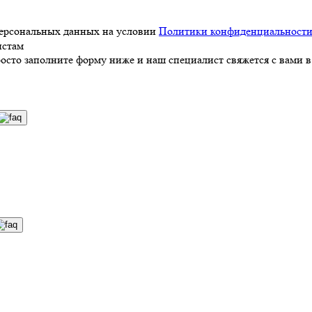
персональных данных на условии
Политики конфиденциальност
истам
росто заполните форму ниже и наш специалист свяжется с вами в