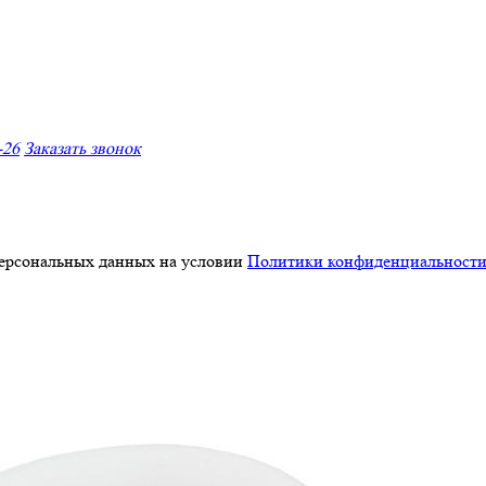
-26
Заказать звонок
персональных данных на условии
Политики конфиденциальност