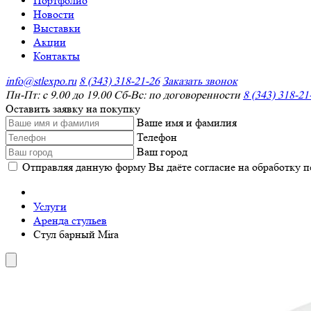
Портфолио
Новости
Выставки
Акции
Контакты
info@stlexpo.ru
8 (343) 318-21-26
Заказать звонок
Пн-Пт: с 9.00 до 19.00 Сб-Вс: по договоренности
8 (343) 318-21
Оставить заявку на покупку
Ваше имя и фамилия
Телефон
Ваш город
Отправляя данную форму Вы даёте согласие на обработку 
Услуги
Аренда стульев
Стул барный Mira