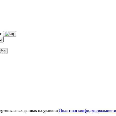
д.
персональных данных на условии
Политики конфиденциальност