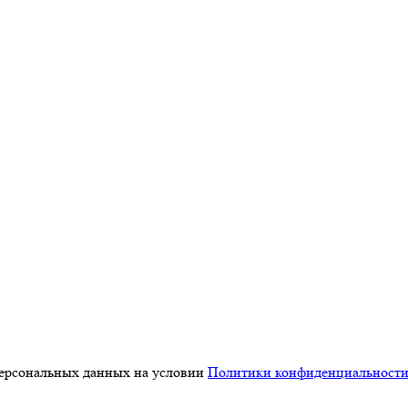
персональных данных на условии
Политики конфиденциальност