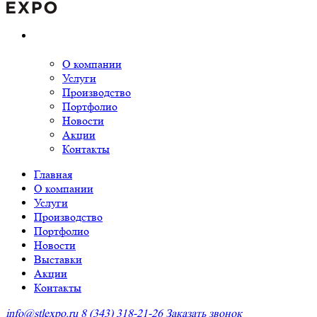
О компании
Услуги
Производство
Портфолио
Новости
Акции
Контакты
Главная
О компании
Услуги
Производство
Портфолио
Новости
Выставки
Акции
Контакты
info@stlexpo.ru
8 (343) 318-21-26
Заказать звонок