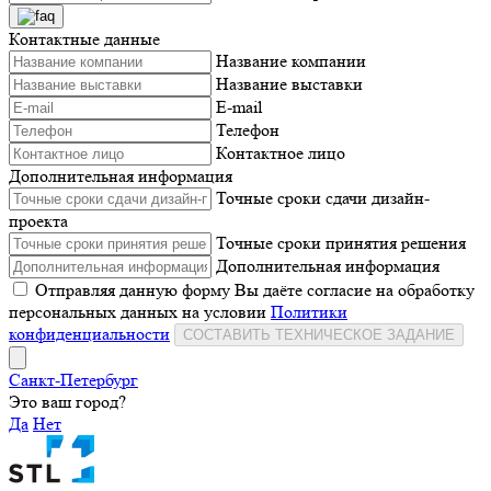
Контактные данные
Название компании
Название выставки
E-mail
Телефон
Контактное лицо
Дополнительная информация
Точные сроки сдачи дизайн-
проекта
Точные сроки принятия решения
Дополнительная информация
Отправляя данную форму Вы даёте согласие на обработку
персональных данных на условии
Политики
конфиденциальности
СОСТАВИТЬ ТЕХНИЧЕСКОЕ ЗАДАНИЕ
Санкт-Петербург
Это ваш город?
Да
Нет