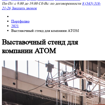
Пн-Пт: с 9.00 до 19.00 Сб-Вс: по договоренности
8 (343) 318-
21-26
Заказать звонок
Портфолио
2021
Выставочный стенд для компании АТОМ
Выставочный стенд для
компании АТОМ