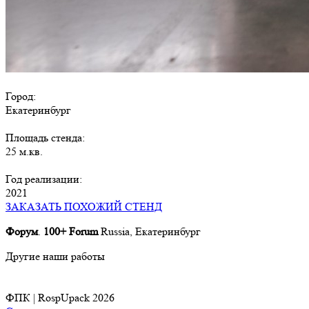
Город:
Екатеринбург
Площадь стенда:
25 м.кв.
Год реализации:
2021
ЗАКАЗАТЬ ПОХОЖИЙ СТЕНД
Форум
.
100+
Forum
Russia, Екатеринбург
Другие наши работы
ФПК | RospUpack 2026