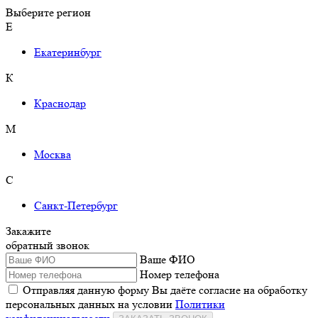
Выберите регион
Е
Екатеринбург
К
Краснодар
М
Москва
С
Санкт-Петербург
Закажите
обратный звонок
Ваше ФИО
Номер телефона
Отправляя данную форму Вы даёте согласие на обработку
персональных данных на условии
Политики