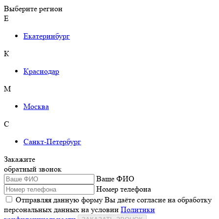
Выберите регион
Е
Екатеринбург
К
Краснодар
М
Москва
С
Санкт-Петербург
Закажите
обратный звонок
Ваше ФИО
Номер телефона
Отправляя данную форму Вы даёте согласие на обработку
персональных данных на условии
Политики