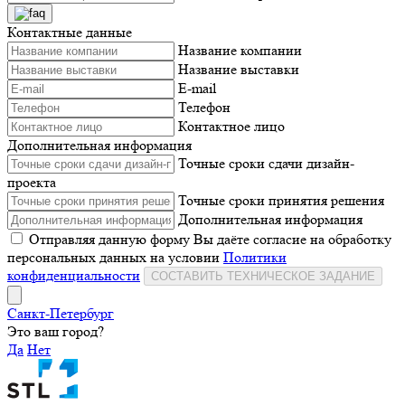
Контактные данные
Название компании
Название выставки
E-mail
Телефон
Контактное лицо
Дополнительная информация
Точные сроки сдачи дизайн-
проекта
Точные сроки принятия решения
Дополнительная информация
Отправляя данную форму Вы даёте согласие на обработку
персональных данных на условии
Политики
конфиденциальности
СОСТАВИТЬ ТЕХНИЧЕСКОЕ ЗАДАНИЕ
Санкт-Петербург
Это ваш город?
Да
Нет