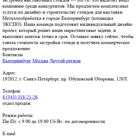
компанию среди конкурентов. Мы предлагаем комплексные
услуги по дизайну и строительству стендов для выставки
Металлообработка в городе Екатеринбург (площадка
ЭКСПО). Наша команда подготовит индивидуальный дизайн-
проект, который решит ваши маркетинговые задачи, и
выполнит монтаж точно в срок. Оставьте заявку сейчас, чтобы
узнать стоимость застройки стенда и получить коммерческое
предложение.
Контакты
Екатеринбург
Москва
Другой регион
Адрес:
192012, г. Санкт-Петербург, пр. Обуховской Обороны, 120Л
Телефон:
8 (343) 318-21-26
отдел продаж
Режим работы:
Пн-Пт: с 9.00 до 19.00 Сб-Вс: по договоренности
E-mail