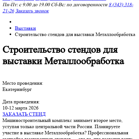
Пн-Пт: с 9.00 до 19.00 Сб-Вс: по договоренности
8 (343) 318-
21-26
Заказать звонок
Выставки
Строительство стендов для выставки Металлообработка
Строительство стендов для
выставки Металлообработка
Место проведения:
Екатеринбург
Дата проведения:
10-12 марта 2026
ЗАКАЗАТЬ СТЕНД
Машиностроительный комплекс занимает второе место,
уступая только центральной части России. Планируете
участие в выставке Металлообработка? Профессиональная
застройка выставочных стендов — это то, что выделит вашу