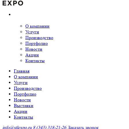
О компании
Услуги
Производство
Портфолио
Новости
Акции
Контакты
Главная
О компании
Услуги
Производство
Портфолио
Новости
Выставки
Акции
Контакты
info@stlexpo.ru
8 (343) 318-21-26
Заказать звонок