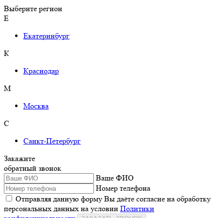
Выберите регион
Е
Екатеринбург
К
Краснодар
М
Москва
С
Санкт-Петербург
Закажите
обратный звонок
Ваше ФИО
Номер телефона
Отправляя данную форму Вы даёте согласие на обработку
персональных данных на условии
Политики