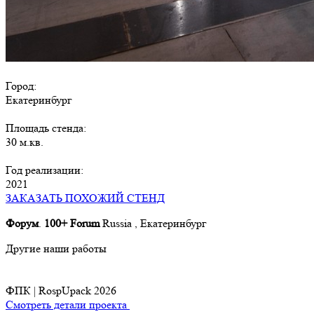
Город:
Екатеринбург
Площадь стенда:
30 м.кв.
Год реализации:
2021
ЗАКАЗАТЬ ПОХОЖИЙ СТЕНД
Форум
.
100+
Forum
Russia , Екатеринбург
Другие наши работы
ФПК | RospUpack 2026
Смотреть детали проекта