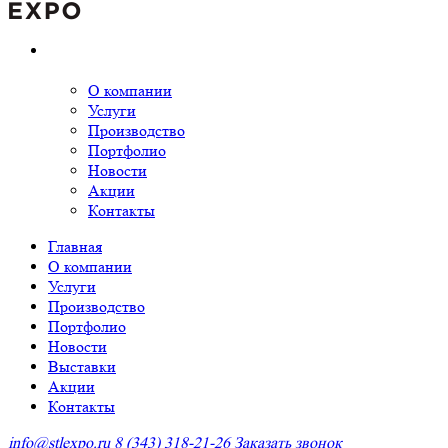
О компании
Услуги
Производство
Портфолио
Новости
Акции
Контакты
Главная
О компании
Услуги
Производство
Портфолио
Новости
Выставки
Акции
Контакты
info@stlexpo.ru
8 (343) 318-21-26
Заказать звонок