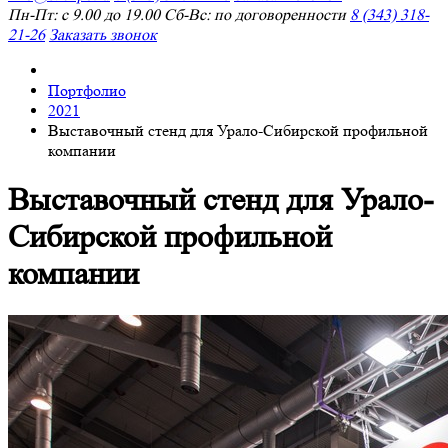
Пн-Пт: с 9.00 до 19.00 Сб-Вс: по договоренности
8 (343) 318-
21-26
Заказать звонок
Портфолио
2021
Выставочный стенд для Урало-Сибирской профильной
компании
Выставочный стенд для Урало-
Сибирской профильной
компании