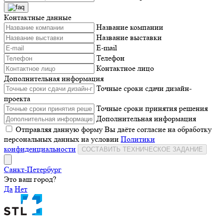
Контактные данные
Название компании
Название выставки
E-mail
Телефон
Контактное лицо
Дополнительная информация
Точные сроки сдачи дизайн-
проекта
Точные сроки принятия решения
Дополнительная информация
Отправляя данную форму Вы даёте согласие на обработку
персональных данных на условии
Политики
конфиденциальности
СОСТАВИТЬ ТЕХНИЧЕСКОЕ ЗАДАНИЕ
Санкт-Петербург
Это ваш город?
Да
Нет