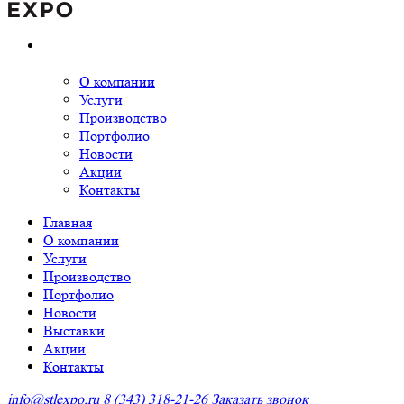
О компании
Услуги
Производство
Портфолио
Новости
Акции
Контакты
Главная
О компании
Услуги
Производство
Портфолио
Новости
Выставки
Акции
Контакты
info@stlexpo.ru
8 (343) 318-21-26
Заказать звонок