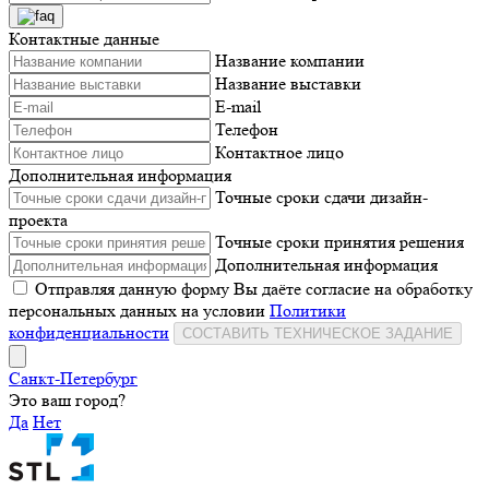
Контактные данные
Название компании
Название выставки
E-mail
Телефон
Контактное лицо
Дополнительная информация
Точные сроки сдачи дизайн-
проекта
Точные сроки принятия решения
Дополнительная информация
Отправляя данную форму Вы даёте согласие на обработку
персональных данных на условии
Политики
конфиденциальности
СОСТАВИТЬ ТЕХНИЧЕСКОЕ ЗАДАНИЕ
Санкт-Петербург
Это ваш город?
Да
Нет