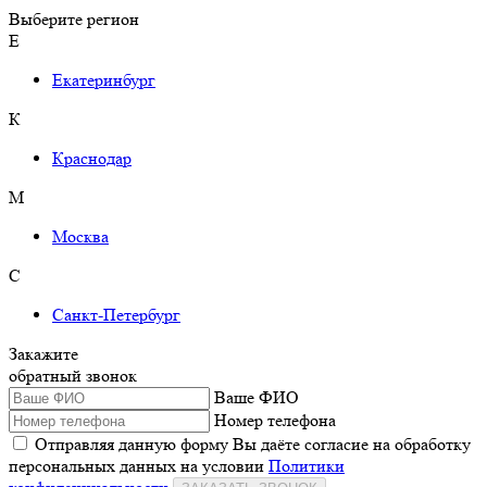
Выберите регион
Е
Екатеринбург
К
Краснодар
М
Москва
С
Санкт-Петербург
Закажите
обратный звонок
Ваше ФИО
Номер телефона
Отправляя данную форму Вы даёте согласие на обработку
персональных данных на условии
Политики