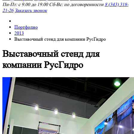
Пн-Пт: с 9.00 до 19.00 Сб-Вс: по договоренности
8 (343) 318-
21-26
Заказать звонок
Портфолио
2013
Выставочный стенд для компании РусГидро
Выставочный стенд для
компании РусГидро