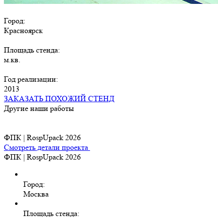
Город:
Красноярск
Площадь стенда:
м.кв.
Год реализации:
2013
ЗАКАЗАТЬ ПОХОЖИЙ СТЕНД
Другие наши работы
ФПК | RospUpack 2026
Смотреть детали проекта
ФПК | RospUpack 2026
Город:
Москва
Площадь стенда: