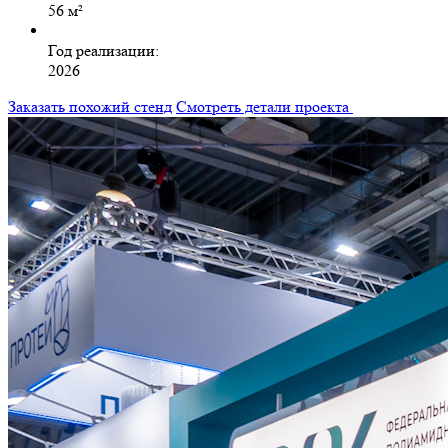
56 м²
Год реализации:
2026
Заказать похожий стенд
Смотреть детали проекта