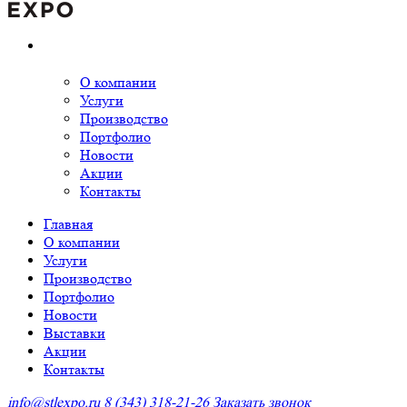
О компании
Услуги
Производство
Портфолио
Новости
Акции
Контакты
Главная
О компании
Услуги
Производство
Портфолио
Новости
Выставки
Акции
Контакты
info@stlexpo.ru
8 (343) 318-21-26
Заказать звонок