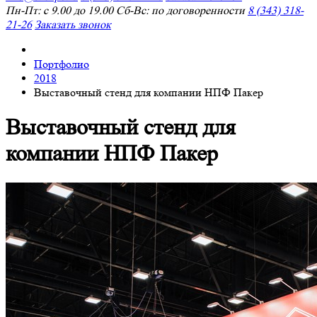
Пн-Пт: с 9.00 до 19.00 Сб-Вс: по договоренности
8 (343) 318-
21-26
Заказать звонок
Портфолио
2018
Выставочный стенд для компании НПФ Пакер
Выставочный стенд для
компании НПФ Пакер