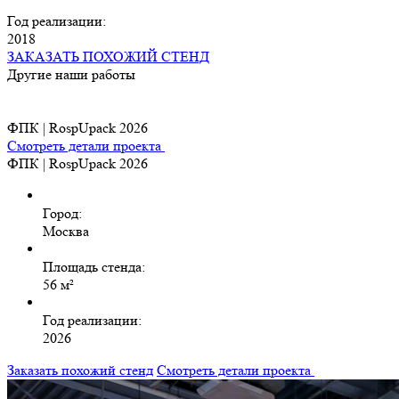
Год реализации:
2018
ЗАКАЗАТЬ ПОХОЖИЙ СТЕНД
Другие наши работы
ФПК | RospUpack 2026
Смотреть детали проекта
ФПК | RospUpack 2026
Город:
Москва
Площадь стенда:
56 м²
Год реализации:
2026
Заказать похожий стенд
Смотреть детали проекта