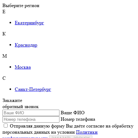
Выберите регион
Е
Екатеринбург
К
Краснодар
М
Москва
С
Санкт-Петербург
Закажите
обратный звонок
Ваше ФИО
Номер телефона
Отправляя данную форму Вы даёте согласие на обработку
персональных данных на условии
Политики