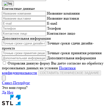
Контактные данные
Название компании
Название выставки
E-mail
Телефон
Контактное лицо
Дополнительная информация
Точные сроки сдачи дизайн-
проекта
Точные сроки принятия решения
Дополнительная информация
Отправляя данную форму Вы даёте согласие на обработку
персональных данных на условии
Политики
конфиденциальности
СОСТАВИТЬ ТЕХНИЧЕСКОЕ ЗАДАНИЕ
Санкт-Петербург
Это ваш город?
Да
Нет