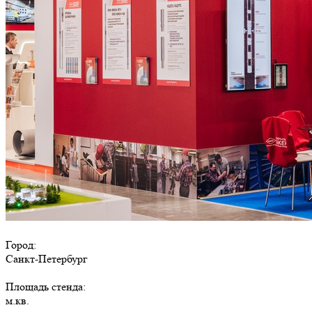
Город:
Санкт-Петербург
Площадь стенда:
м.кв.