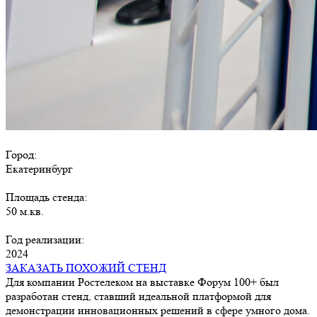
Город:
Екатеринбург
Площадь стенда:
50 м.кв.
Год реализации:
2024
ЗАКАЗАТЬ ПОХОЖИЙ СТЕНД
Для компании Ростелеком на выставке Форум 100+ был
разработан стенд, ставший идеальной платформой для
демонстрации инновационных решений в сфере умного дома.