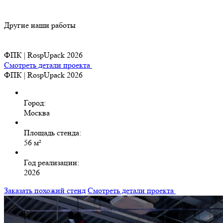
Другие наши работы
ФПК | RospUpack 2026
Смотреть детали проекта
ФПК | RospUpack 2026
Город:
Москва
Площадь стенда:
56 м²
Год реализации:
2026
Заказать похожий стенд
Смотреть детали проекта