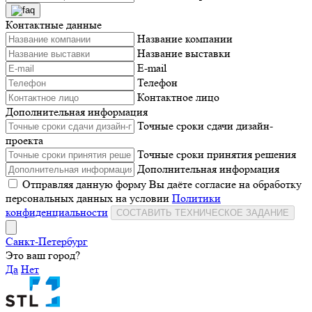
Контактные данные
Название компании
Название выставки
E-mail
Телефон
Контактное лицо
Дополнительная информация
Точные сроки сдачи дизайн-
проекта
Точные сроки принятия решения
Дополнительная информация
Отправляя данную форму Вы даёте согласие на обработку
персональных данных на условии
Политики
конфиденциальности
СОСТАВИТЬ ТЕХНИЧЕСКОЕ ЗАДАНИЕ
Санкт-Петербург
Это ваш город?
Да
Нет