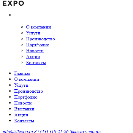
О компании
Услуги
Производство
Портфолио
Новости
Акции
Контакты
Главная
О компании
Услуги
Производство
Портфолио
Новости
Выставки
Акции
Контакты
info@stlexpo.ru
8 (343) 318-21-26
Заказать звонок