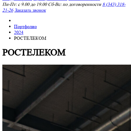
Пн-Пт: с 9.00 до 19.00 Сб-Вс: по договоренности
8 (343) 318-
21-26
Заказать звонок
Портфолио
2024
РОСТЕЛЕКОМ
РОСТЕЛЕКОМ