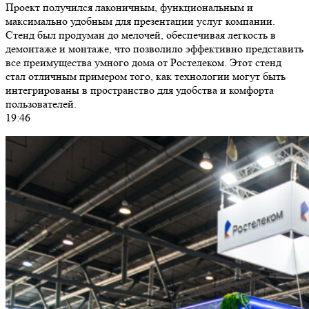
Проект получился лаконичным, функциональным и
максимально удобным для презентации услуг компании.
Стенд был продуман до мелочей, обеспечивая легкость в
демонтаже и монтаже, что позволило эффективно представить
все преимущества умного дома от Ростелеком. Этот стенд
стал отличным примером того, как технологии могут быть
интегрированы в пространство для удобства и комфорта
пользователей.
19:46