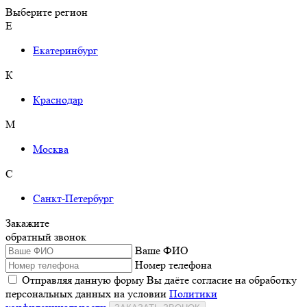
Выберите регион
Е
Екатеринбург
К
Краснодар
М
Москва
С
Санкт-Петербург
Закажите
обратный звонок
Ваше ФИО
Номер телефона
Отправляя данную форму Вы даёте согласие на обработку
персональных данных на условии
Политики