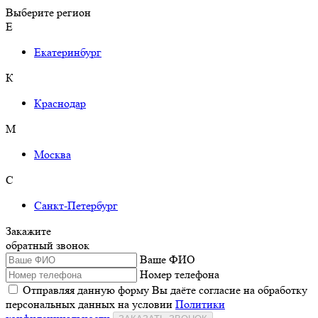
Выберите регион
Е
Екатеринбург
К
Краснодар
М
Москва
С
Санкт-Петербург
Закажите
обратный звонок
Ваше ФИО
Номер телефона
Отправляя данную форму Вы даёте согласие на обработку
персональных данных на условии
Политики