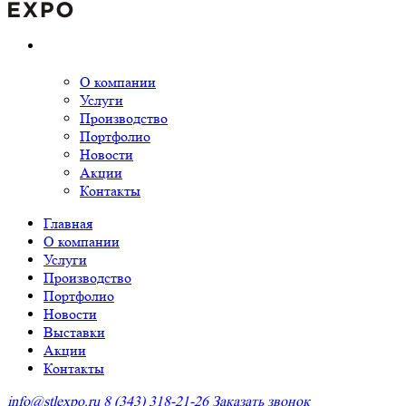
О компании
Услуги
Производство
Портфолио
Новости
Акции
Контакты
Главная
О компании
Услуги
Производство
Портфолио
Новости
Выставки
Акции
Контакты
info@stlexpo.ru
8 (343) 318-21-26
Заказать звонок