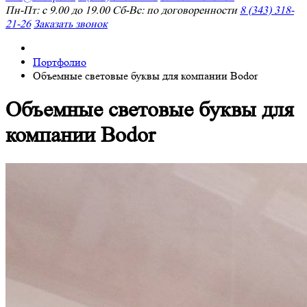
Пн-Пт: с 9.00 до 19.00 Сб-Вс: по договоренности
8 (343) 318-
21-26
Заказать звонок
Портфолио
Объемные световые буквы для компании Bodor
Объемные световые буквы для
компании Bodor