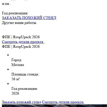
м.кв.
Год реализации:
ЗАКАЗАТЬ ПОХОЖИЙ СТЕНД
Другие наши работы
ФПК | RospUpack 2026
Смотреть детали проекта
ФПК | RospUpack 2026
Город:
Москва
Площадь стенда:
56 м²
Год реализации:
2026
Заказать похожий стенд
Смотреть детали проекта