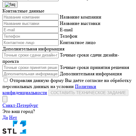
Контактные данные
Название компании
Название выставки
E-mail
Телефон
Контактное лицо
Дополнительная информация
Точные сроки сдачи дизайн-
проекта
Точные сроки принятия решения
Дополнительная информация
Отправляя данную форму Вы даёте согласие на обработку
персональных данных на условии
Политики
конфиденциальности
СОСТАВИТЬ ТЕХНИЧЕСКОЕ ЗАДАНИЕ
Санкт-Петербург
Это ваш город?
Да
Нет