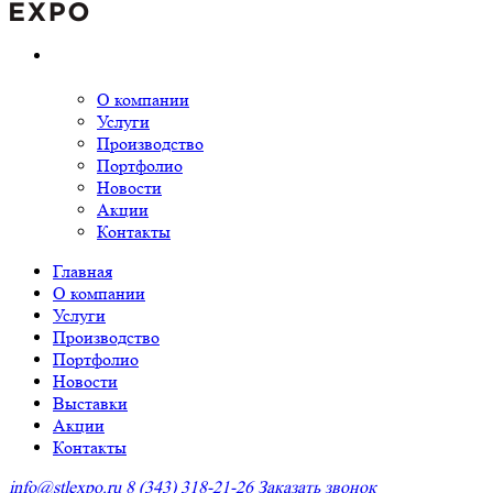
О компании
Услуги
Производство
Портфолио
Новости
Акции
Контакты
Главная
О компании
Услуги
Производство
Портфолио
Новости
Выставки
Акции
Контакты
info@stlexpo.ru
8 (343) 318-21-26
Заказать звонок