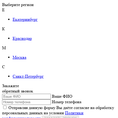
Выберите регион
Е
Екатеринбург
К
Краснодар
М
Москва
С
Санкт-Петербург
Закажите
обратный звонок
Ваше ФИО
Номер телефона
Отправляя данную форму Вы даёте согласие на обработку
персональных данных на условии
Политики