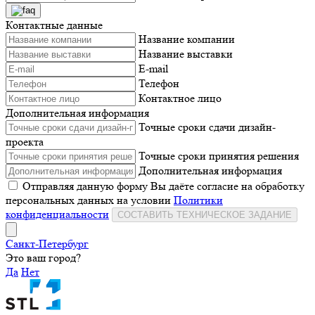
Контактные данные
Название компании
Название выставки
E-mail
Телефон
Контактное лицо
Дополнительная информация
Точные сроки сдачи дизайн-
проекта
Точные сроки принятия решения
Дополнительная информация
Отправляя данную форму Вы даёте согласие на обработку
персональных данных на условии
Политики
конфиденциальности
СОСТАВИТЬ ТЕХНИЧЕСКОЕ ЗАДАНИЕ
Санкт-Петербург
Это ваш город?
Да
Нет