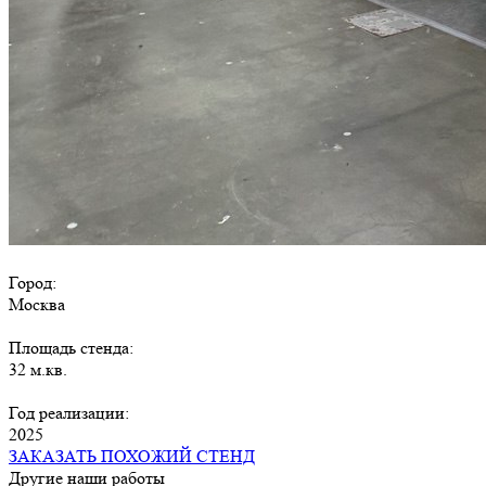
Город:
Москва
Площадь стенда:
32 м.кв.
Год реализации:
2025
ЗАКАЗАТЬ ПОХОЖИЙ СТЕНД
Другие наши работы