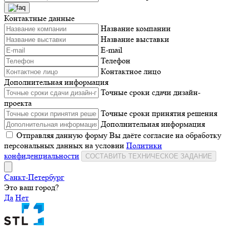
Контактные данные
Название компании
Название выставки
E-mail
Телефон
Контактное лицо
Дополнительная информация
Точные сроки сдачи дизайн-
проекта
Точные сроки принятия решения
Дополнительная информация
Отправляя данную форму Вы даёте согласие на обработку
персональных данных на условии
Политики
конфиденциальности
СОСТАВИТЬ ТЕХНИЧЕСКОЕ ЗАДАНИЕ
Санкт-Петербург
Это ваш город?
Да
Нет