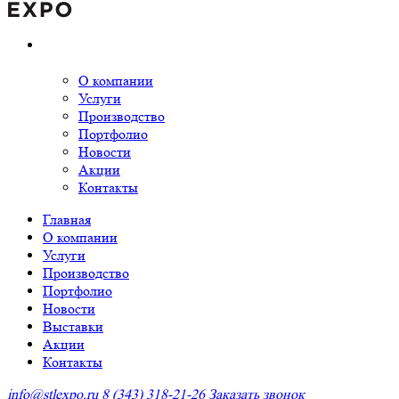
О компании
Услуги
Производство
Портфолио
Новости
Акции
Контакты
Главная
О компании
Услуги
Производство
Портфолио
Новости
Выставки
Акции
Контакты
info@stlexpo.ru
8 (343) 318-21-26
Заказать звонок