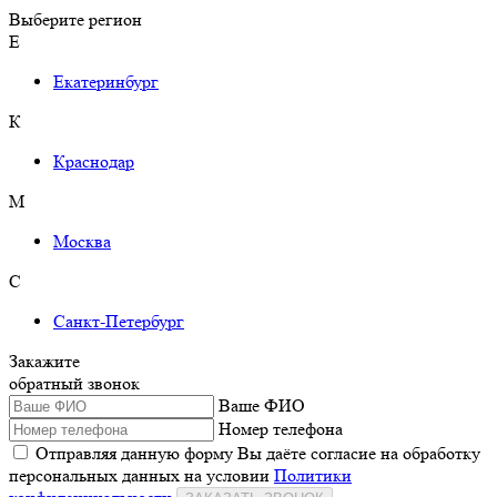
Выберите регион
Е
Екатеринбург
К
Краснодар
М
Москва
С
Санкт-Петербург
Закажите
обратный звонок
Ваше ФИО
Номер телефона
Отправляя данную форму Вы даёте согласие на обработку
персональных данных на условии
Политики