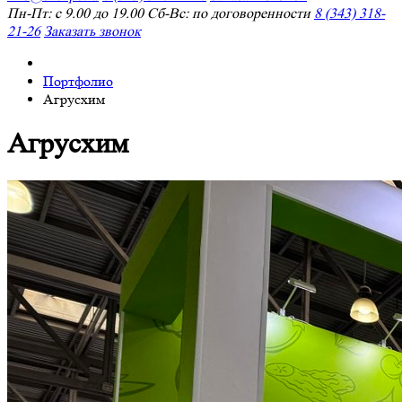
Пн-Пт: с 9.00 до 19.00 Сб-Вс: по договоренности
8 (343) 318-
21-26
Заказать звонок
Портфолио
Агрусхим
Агрусхим