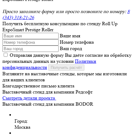
Просто заполните форму или просто позвоните по номеру:
8
(343) 318-21-26
Получить бесплатную консультацию по стенду Roll Up
ExpoSmart Prestige Roller
Ваше имя
Номер телефона
Ваш город
Отправляя данную форму Вы даёте согласие на обработку
персональных данных на условии
Политики
конфиденциальности
Получить расчёт
Взгляните на выставочные стенды, которые мы изготовили
для наших клиентов
Благодарственное письмо клиента
Выставочный стенд для компании Редсофт
Смотреть детали проекта
Выставочный стенд для компании BODOR
Город:
Москва