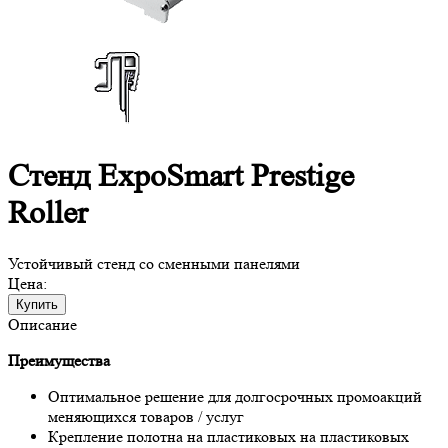
Стенд ExpoSmart Prestige
Roller
Устойчивый стенд со сменными панелями
Цена:
Купить
Описание
Преимущества
Оптимальное решение для долгосрочных промоакций
меняющихся товаров / услуг
Крепление полотна на пластиковых на пластиковых