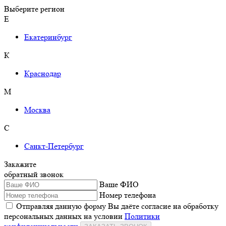
Выберите регион
Е
Екатеринбург
К
Краснодар
М
Москва
С
Санкт-Петербург
Закажите
обратный звонок
Ваше ФИО
Номер телефона
Отправляя данную форму Вы даёте согласие на обработку
персональных данных на условии
Политики