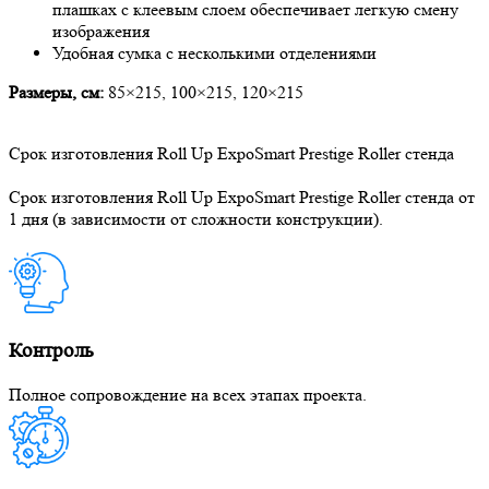
плашках с клеевым слоем обеспечивает легкую смену
изображения
Удобная сумка с несколькими отделениями
Размеры, см:
85×215, 100×215, 120×215
Срок изготовления Roll Up ExpoSmart Prestige Roller стенда
Срок изготовления Roll Up ExpoSmart Prestige Roller стенда от
1 дня (в зависимости от сложности конструкции).
Контроль
Полное сопровождение на всех этапах проекта.