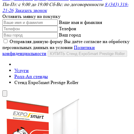
Пн-Пт: с 9.00 до 19.00 Сб-Вс: по договоренности
8 (343) 318-
21-26
Заказать звонок
Оставить заявку на покупку
Ваше имя и фамилия
Телефон
Ваш город
Отправляя данную форму Вы даёте согласие на обработку
персональных данных на условии
Политики
конфиденциальности
КУПИТЬ Стенд ExpoSmart Prestige Roller
Услуги
Ролл-Ап стенды
Стенд ExpoSmart Prestige Roller