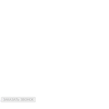
и
ЗАКАЗАТЬ ЗВОНОК