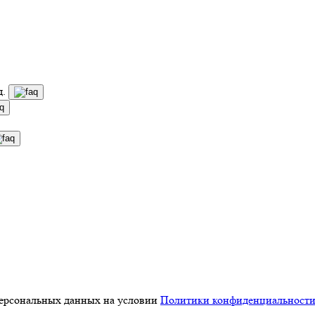
д.
персональных данных на условии
Политики конфиденциальност