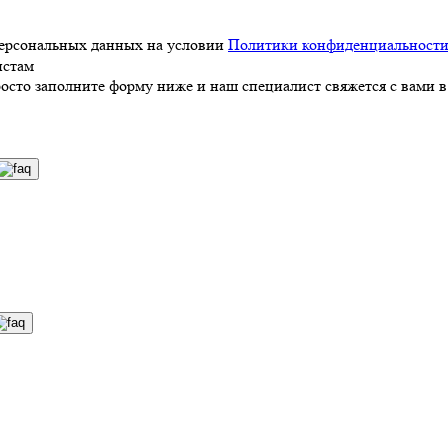
персональных данных на условии
Политики конфиденциальност
истам
росто заполните форму ниже и наш специалист свяжется с вами в