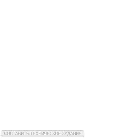
и
СОСТАВИТЬ ТЕХНИЧЕСКОЕ ЗАДАНИЕ