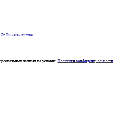
-26
Заказать звонок
персональных данных на условии
Политики конфиденциальност