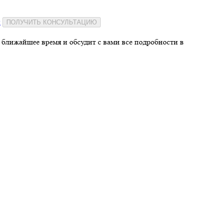
и
ПОЛУЧИТЬ КОНСУЛЬТАЦИЮ
 ближайшее время и обсудит с вами все подробности в