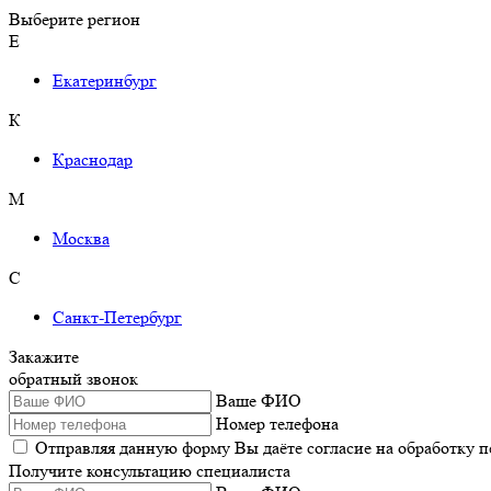
Выберите регион
Е
Екатеринбург
К
Краснодар
М
Москва
С
Санкт-Петербург
Закажите
обратный звонок
Ваше ФИО
Номер телефона
Отправляя данную форму Вы даёте согласие на обработку 
Получите консультацию специалиста