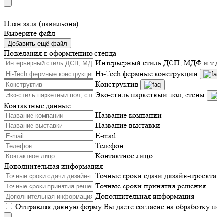
План зала (павильона)
Выберите файл
Добавить ещё файл
Пожелания к оформлению стенда
Интерьерный стиль ДСП, МДФ и т.
Hi-Tech фермные конструкции
Конструктив
Эко-стиль паркетный пол, стены
Контактные данные
Название компании
Название выставки
E-mail
Телефон
Контактное лицо
Дополнительная информация
Точные сроки сдачи дизайн-проекта
Точные сроки принятия решения
Дополнительная информация
Отправляя данную форму Вы даёте согласие на обработку 