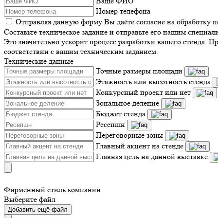
Ваше ФИО
Номер телефона
Отправляя данную форму Вы даёте согласие на обработку 
Составьте техническое задание и отправьте его нашим специал
Это значительно ускорит процесс разработки вашего стенда. П
соответствии с вашим техническим заданием.
Технические данные
Точные размеры площади
Этажность или высотность стенда
Конкурсный проект или нет
Зональное деление
Бюджет стенда
Ресепшн
Переговорные зоны
Главный акцент на стенде
Главная цель на данной выставке
Фирменный стиль компании
Выберите файл
Добавить ещё файл