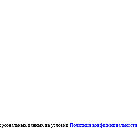
персональных данных на условии
Политики конфиденциальност