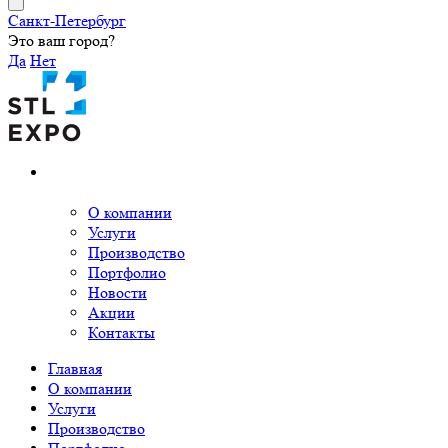
Санкт-Петербург
Это ваш город?
Да
Нет
О компании
Услуги
Производство
Портфолио
Новости
Акции
Контакты
Главная
О компании
Услуги
Производство