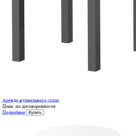
Аренда журнального стола
Цена:
по договоренности
Подробнее
Купить