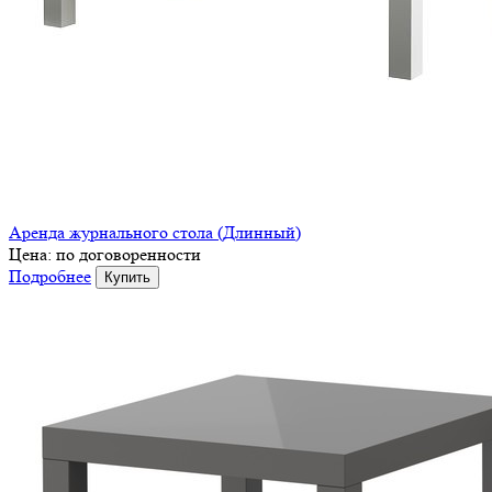
Аренда журнального стола (Длинный)
Цена:
по договоренности
Подробнее
Купить