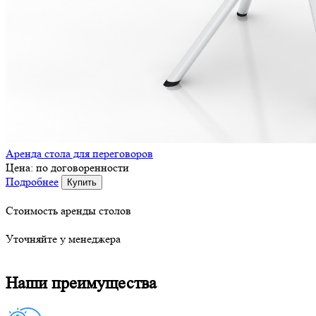
Аренда стола для переговоров
Цена:
по договоренности
Подробнее
Купить
Стоимость аренды столов
Уточняйте у менеджера
Наши преимущества