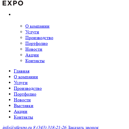
О компании
Услуги
Производство
Портфолио
Новости
Акции
Контакты
Главная
О компании
Услуги
Производство
Портфолио
Новости
Выставки
Акции
Контакты
info@stlexpo.ru
8 (343) 318-21-26
Заказать звонок