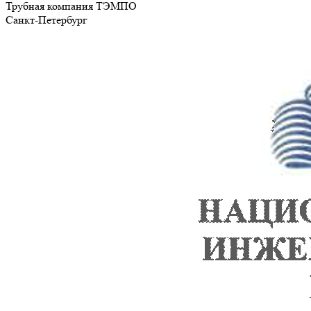
Трубная компания ТЭМПО
Санкт-Петербург