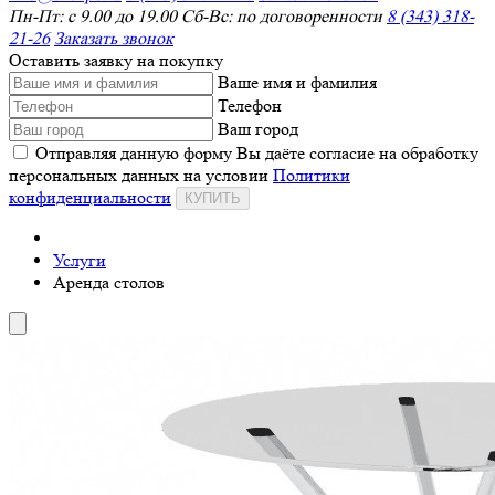
Пн-Пт: с 9.00 до 19.00 Сб-Вс: по договоренности
8 (343) 318-
21-26
Заказать звонок
Оставить заявку на покупку
Ваше имя и фамилия
Телефон
Ваш город
Отправляя данную форму Вы даёте согласие на обработку
персональных данных на условии
Политики
конфиденциальности
КУПИТЬ
Услуги
Аренда столов