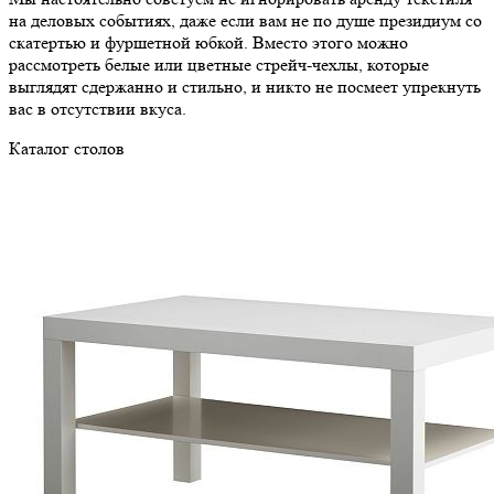
на деловых событиях, даже если вам не по душе президиум со
скатертью и фуршетной юбкой. Вместо этого можно
рассмотреть белые или цветные стрейч-чехлы, которые
выглядят сдержанно и стильно, и никто не посмеет упрекнуть
вас в отсутствии вкуса.
Каталог столов