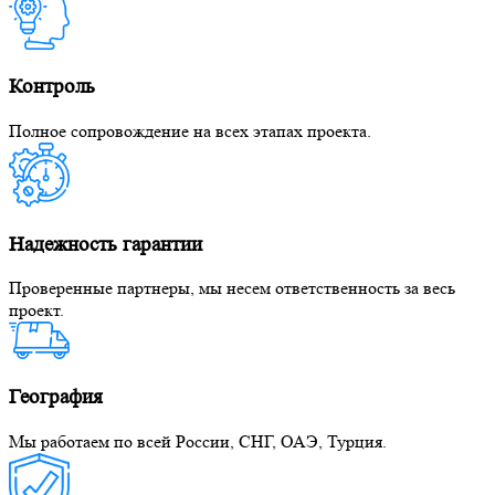
Контроль
Полное сопровождение на всех этапах проекта.
Надежность гарантии
Проверенные партнеры, мы несем ответственность за весь
проект.
География
Мы работаем по всей России, СНГ, ОАЭ, Турция.