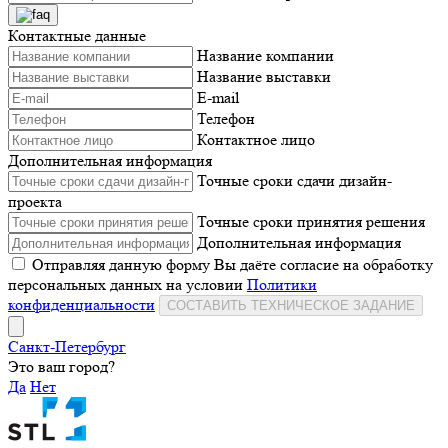
Контактные данные
Название компании
Название выставки
E-mail
Телефон
Контактное лицо
Дополнительная информация
Точные сроки сдачи дизайн-
проекта
Точные сроки принятия решения
Дополнительная информация
Отправляя данную форму Вы даёте согласие на обработку
персональных данных на условии
Политики
конфиденциальности
СОСТАВИТЬ ТЕХНИЧЕСКОЕ ЗАДАНИЕ
Санкт-Петербург
Это ваш город?
Да
Нет