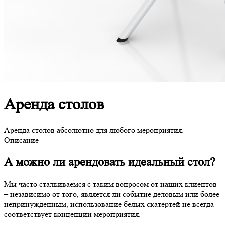
Аренда столов
Аренда столов абсолютно для любого мероприятия.
Описание
А можно ли арендовать идеальный стол?
Мы часто сталкиваемся с таким вопросом от наших клиентов
– независимо от того, является ли событие деловым или более
непринужденным, использование белых скатертей не всегда
соответствует концепции мероприятия.