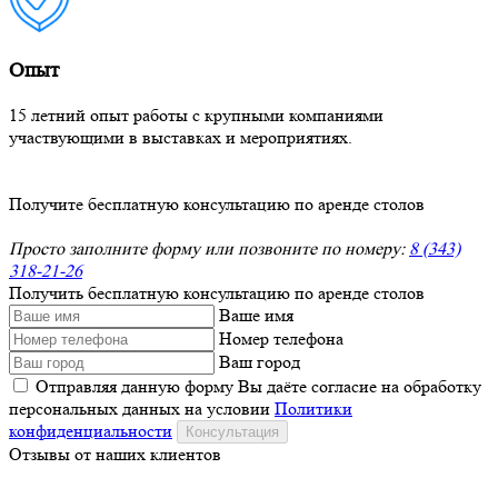
Опыт
15 летний опыт работы с крупными компаниями
участвующими в выставках и мероприятиях.
Получите бесплатную консультацию по аренде столов
Просто заполните форму или позвоните по номеру:
8 (343)
318-21-26
Получить бесплатную консультацию по аренде столов
Ваше имя
Номер телефона
Ваш город
Отправляя данную форму Вы даёте согласие на обработку
персональных данных на условии
Политики
конфиденциальности
Консультация
Отзывы от наших клиентов