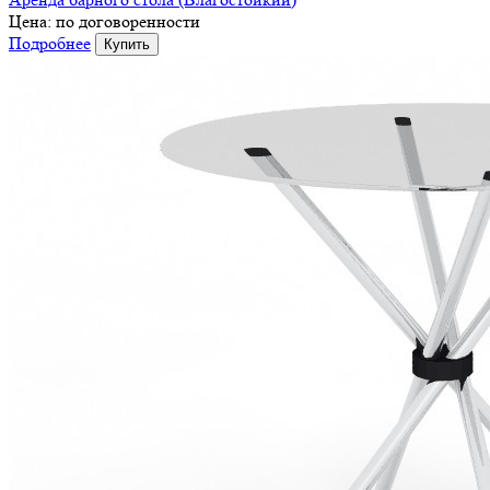
Цена:
по договоренности
Подробнее
Купить