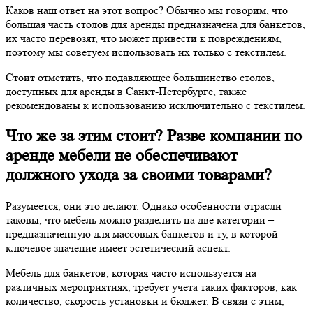
Каков наш ответ на этот вопрос? Обычно мы говорим, что
большая часть столов для аренды предназначена для банкетов,
их часто перевозят, что может привести к повреждениям,
поэтому мы советуем использовать их только с текстилем.
Стоит отметить, что подавляющее большинство столов,
доступных для аренды в Санкт-Петербурге, также
рекомендованы к использованию исключительно с текстилем.
Что же за этим стоит? Разве компании по
аренде мебели не обеспечивают
должного ухода за своими товарами?
Разумеется, они это делают. Однако особенности отрасли
таковы, что мебель можно разделить на две категории –
предназначенную для массовых банкетов и ту, в которой
ключевое значение имеет эстетический аспект.
Мебель для банкетов, которая часто используется на
различных мероприятиях, требует учета таких факторов, как
количество, скорость установки и бюджет. В связи с этим,