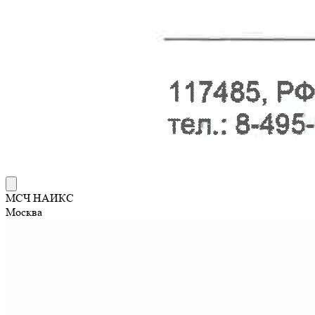
МСЧ НАИКС
Москва