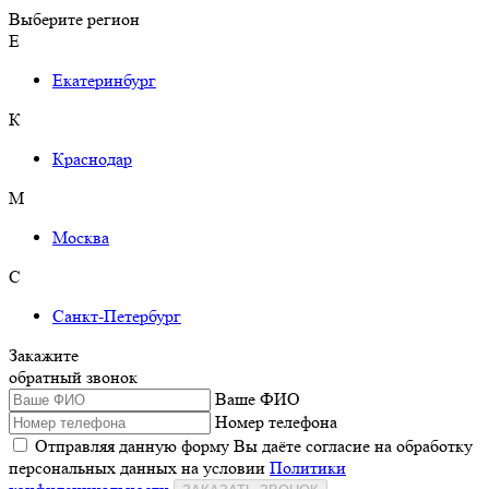
Выберите регион
Е
Екатеринбург
К
Краснодар
М
Москва
С
Санкт-Петербург
Закажите
обратный звонок
Ваше ФИО
Номер телефона
Отправляя данную форму Вы даёте согласие на обработку
персональных данных на условии
Политики